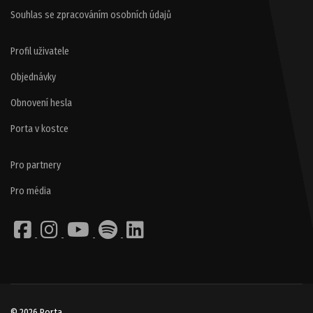
Souhlas se zpracováním osobních údajů
Profil uživatele
Objednávky
Obnovení hesla
Porta v kostce
Pro partnery
Pro média
© 2026 Porta