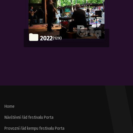
2022
(129)
Home
Návštěvní řád festivalu Porta
Provozní řád kempu festivalu Porta