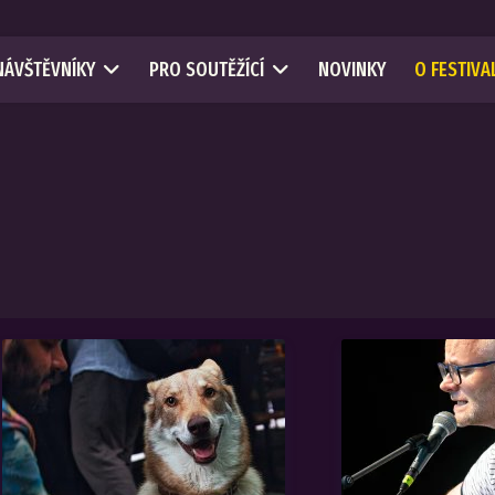
NÁVŠTĚVNÍKY
PRO SOUTĚŽÍCÍ
NOVINKY
O FESTIVA