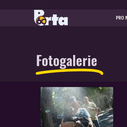
PRO 
Fotogalerie