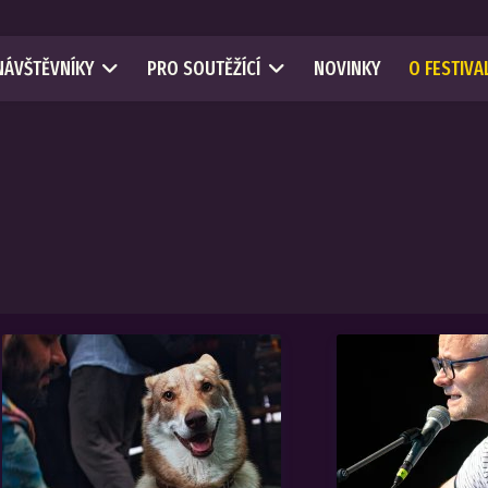
NÁVŠTĚVNÍKY
PRO SOUTĚŽÍCÍ
NOVINKY
O FESTIVA