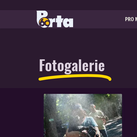
PRO 
Fotogalerie