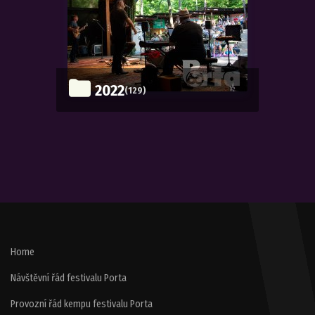
2022
(129)
Home
Návštěvní řád festivalu Porta
Provozní řád kempu festivalu Porta