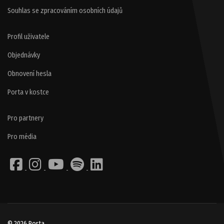
Souhlas se zpracováním osobních údajů
Profil uživatele
Objednávky
Obnovení hesla
Porta v kostce
Pro partnery
Pro média
© 2026 Porta