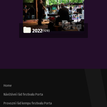
2022
(129)
Home
Návštěvní řád festivalu Porta
Provozní řád kempu festivalu Porta