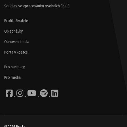
Souhlas se zpracováním osobních údajů
Profil uživatele
Objednávky
Obnovení hesla
Porta v kostce
Pro partnery
Pro média
© 2026 Porta