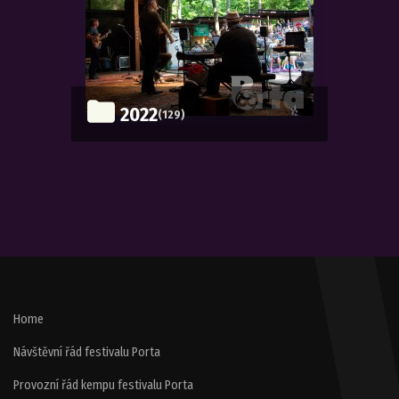
2022
(129)
Home
Návštěvní řád festivalu Porta
Provozní řád kempu festivalu Porta