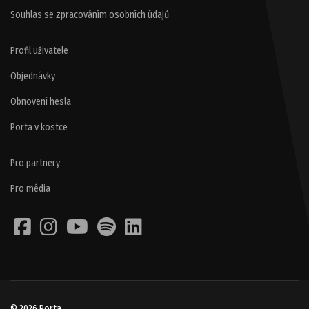
Souhlas se zpracováním osobních údajů
Profil uživatele
Objednávky
Obnovení hesla
Porta v kostce
Pro partnery
Pro média
© 2026 Porta