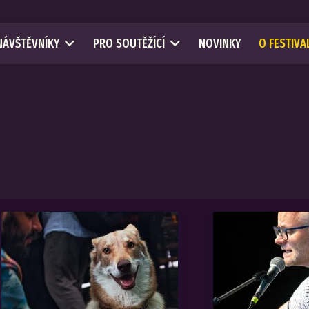
NÁVŠTĚVNÍKY
PRO SOUTĚŽÍCÍ
NOVINKY
O FESTIVA