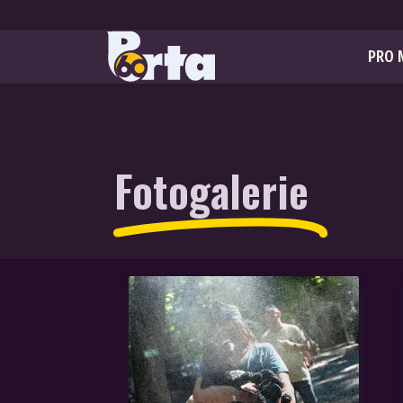
PRO 
Fotogalerie