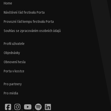
Home
Návštěvní řád festivalu Porta
Provozní řád kempu festivalu Porta
Souhlas se zpracováním osobních údajů
Profil uživatele
Objednávky
Obnovení hesla
Porta v kostce
Pro partnery
Pro média