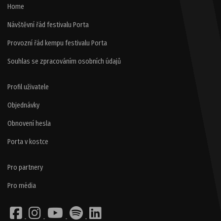
Home
Návštěvní řád festivalu Porta
Provozní řád kempu festivalu Porta
Souhlas se zpracováním osobních údajů
Profil uživatele
Objednávky
Obnovení hesla
Porta v kostce
Pro partnery
Pro média