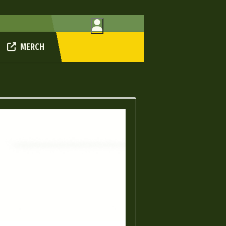
MERCH