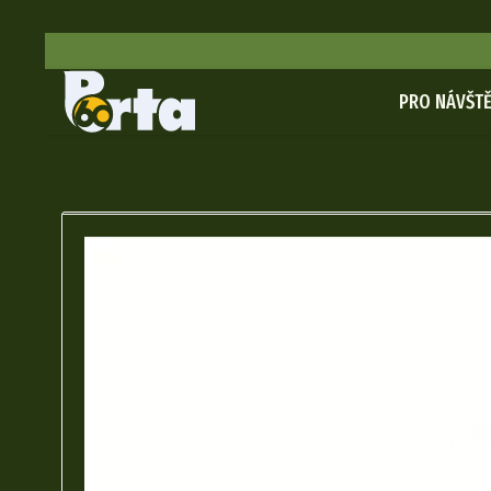
PRO NÁVŠTĚ