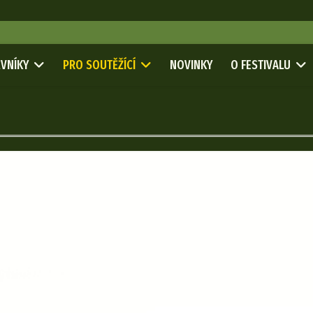
VNÍKY
PRO SOUTĚŽÍCÍ
NOVINKY
O FESTIVALU