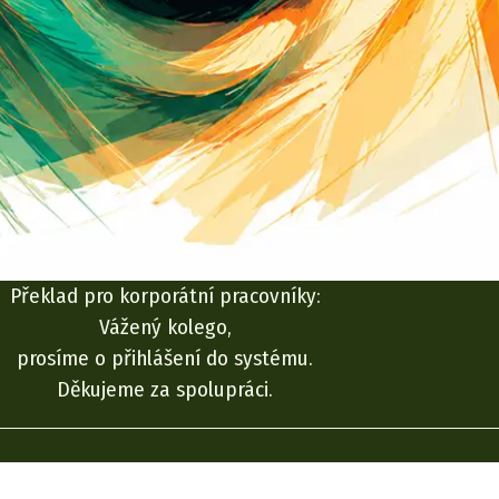
Překlad pro korporátní pracovníky:
Vážený kolego,
prosíme o přihlášení do systému.
Děkujeme za spolupráci.