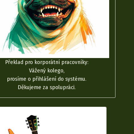
Překlad pro korporátní pracovníky:
Vážený kolego,
prosíme o přihlášení do systému.
Děkujeme za spolupráci.