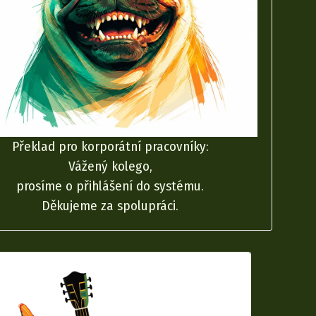
Překlad pro korporátní pracovníky:
Vážený kolego,
prosíme o přihlášení do systému.
Děkujeme za spolupráci.