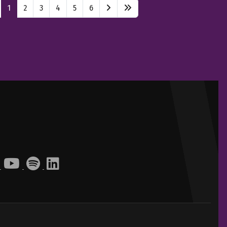
1
2
3
4
5
6