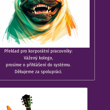
Překlad pro korporátní pracovníky:
Vážený kolego,
prosíme o přihlášení do systému.
Děkujeme za spolupráci.