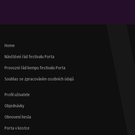
Home
Návštěvní řád festivalu Porta
Provozní řád kempu festivalu Porta
Souhlas se zpracováním osobních údajů
Profil uživatele
Objednávky
Obnovení hesla
Porta v kostce