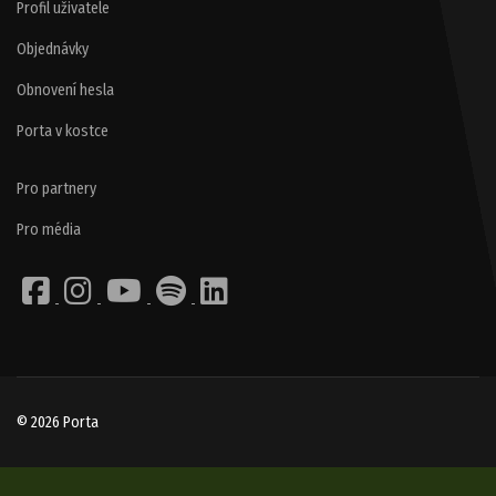
Profil uživatele
Objednávky
Obnovení hesla
Porta v kostce
Pro partnery
Pro média
© 2026 Porta