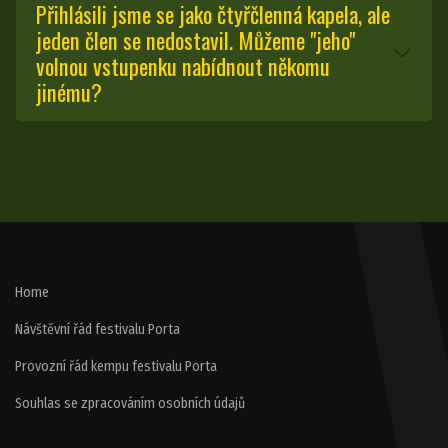
Přihlásili jsme se jako čtyřčlenná kapela, ale
jeden člen se nedostavil. Můžeme "jeho"
volnou vstupenku nabídnout někomu
jinému?
Home
Návštěvní řád festivalu Porta
Provozní řád kempu festivalu Porta
Souhlas se zpracováním osobních údajů