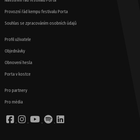
Návštěvní řád festivalu Porta
Provozní řád kempu festivalu Porta
Souhlas se zpracováním osobních údajů
Profil uživatele
Objednávky
Obnovení hesla
Porta v kostce
Pro partnery
Pro média