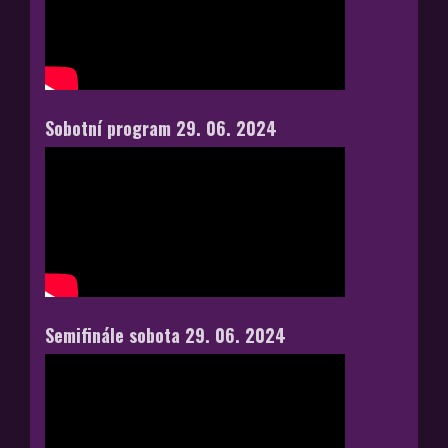
Sobotní program 29. 06. 2024
Semifinále sobota 29. 06. 2024