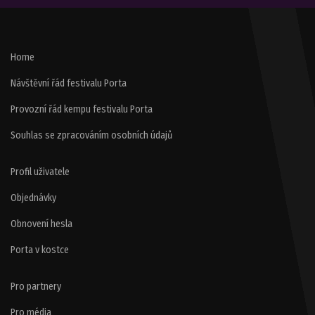
Home
Návštěvní řád festivalu Porta
Provozní řád kempu festivalu Porta
Souhlas se zpracováním osobních údajů
Profil uživatele
Objednávky
Obnovení hesla
Porta v kostce
Pro partnery
Pro média