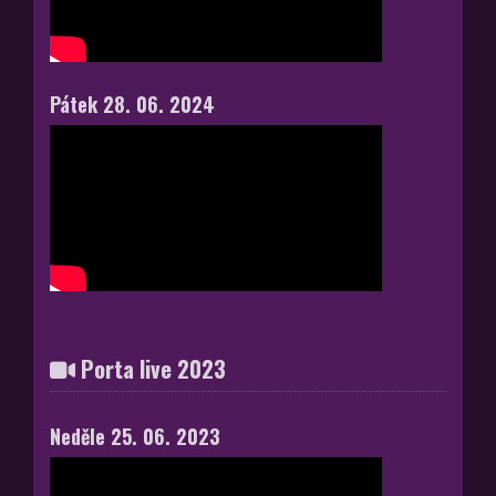
Pátek 28. 06. 2024
Porta live 2023
Neděle 25. 06. 2023