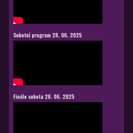
Sobotní program 28. 06. 2025
Finále sobota 28. 06. 2025