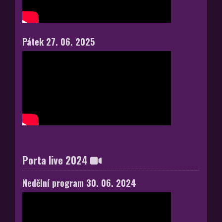
Pátek 27. 06. 2025
Porta live 2024
Nedělní program 30. 06. 2024