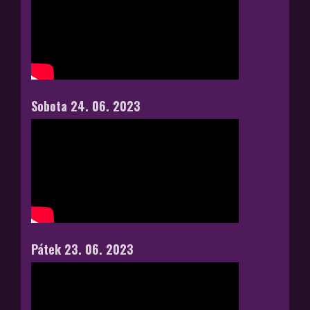
Sobota 24. 06. 2023
Pátek 23. 06. 2023