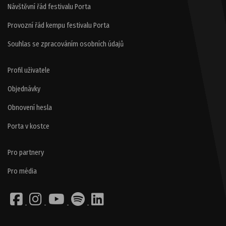
Návštěvní řád festivalu Porta
Provozní řád kempu festivalu Porta
Souhlas se zpracováním osobních údajů
Profil uživatele
Objednávky
Obnovení hesla
Porta v kostce
Pro partnery
Pro média