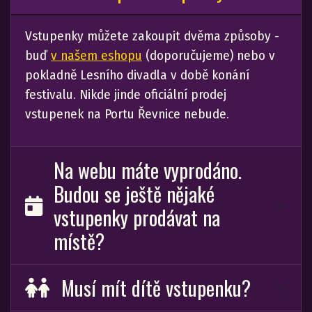
Vstupenky můžete zakoupit dvěma způsoby -
buď
v našem eshopu
(doporučujeme) nebo v
pokladně Lesního divadla v době konání
festivalu. Nikde jinde oficiální prodej
vstupenek na Portu Řevnice nebude.
Na webu máte vyprodáno.
Budou se ještě nějaké
vstupenky prodávat na
místě?
Musí mít dítě vstupenku?