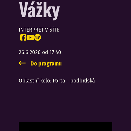
Vážky
INTERPRET V SÍTI:
26.6.2026 od 17.40
Do programu
Oblastní kolo:
Porta - podbrdská