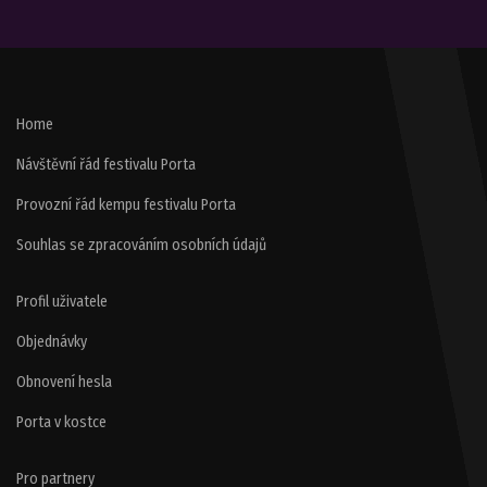
Home
Návštěvní řád festivalu Porta
Provozní řád kempu festivalu Porta
Souhlas se zpracováním osobních údajů
Profil uživatele
Objednávky
Obnovení hesla
Porta v kostce
Pro partnery