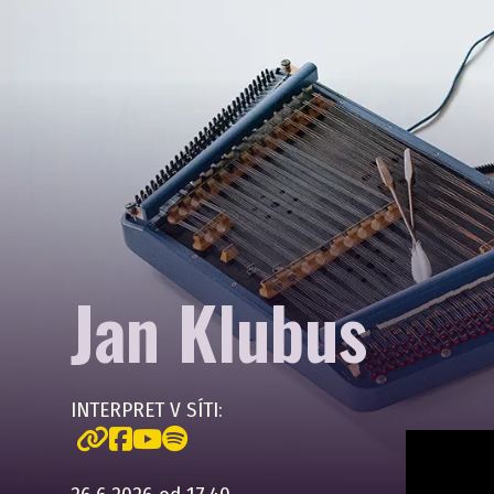
Jan Klubus
INTERPRET V SÍTI: