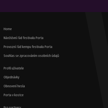
Home
Návštěvní řád festivalu Porta
Provozní řád kempu festivalu Porta
Souhlas se zpracováním osobních údajů
Profil uživatele
Objednávky
Obnovení hesla
Porta v kostce
Pro partnery