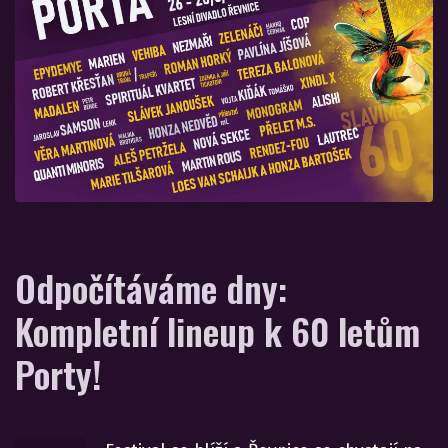
Odpočítáváme dny:
Kompletní lineup k 60 letům
Porty!