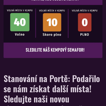
Stanování na Portě: Podařilo
se nám získat další místa!
Sledujte naši novou