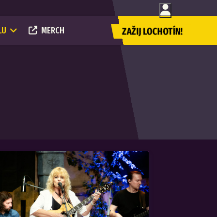
LU
MERCH
ZAŽIJ LOCHOTÍN!