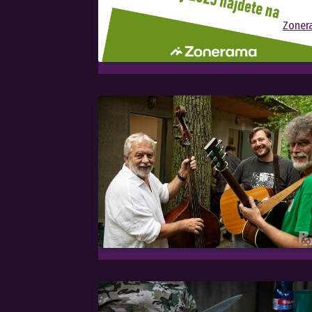
Zoner