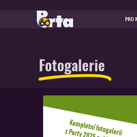
PRO 
Fotogalerie