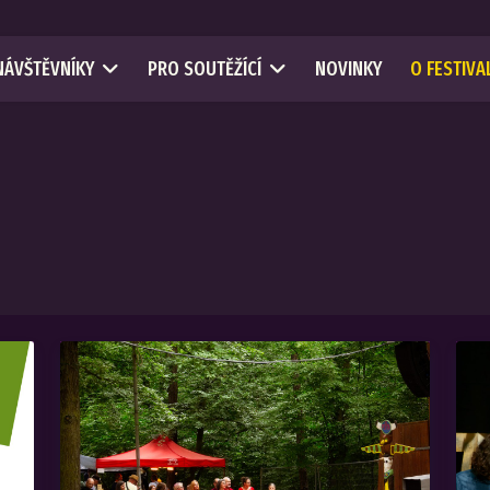
NÁVŠTĚVNÍKY
PRO SOUTĚŽÍCÍ
NOVINKY
O FESTIVA