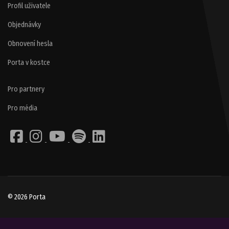
Profil uživatele
Objednávky
Obnovení hesla
Porta v kostce
Pro partnery
Pro média
© 2026 Porta