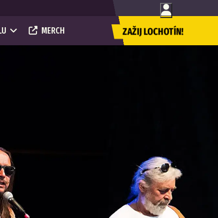
LU
MERCH
ZAŽIJ LOCHOTÍN!