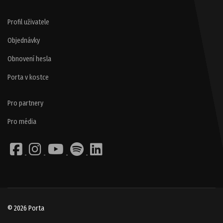
Profil uživatele
Objednávky
Obnovení hesla
Porta v kostce
Pro partnery
Pro média
© 2026 Porta