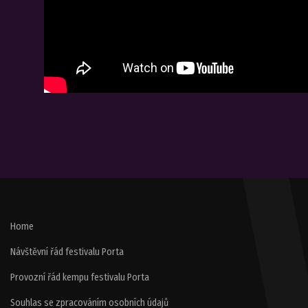
Home
Návštěvní řád festivalu Porta
Provozní řád kempu festivalu Porta
Souhlas se zpracováním osobních údajů