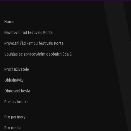
Home
Návštěvní řád festivalu Porta
Provozní řád kempu festivalu Porta
Souhlas se zpracováním osobních údajů
Profil uživatele
Objednávky
Obnovení hesla
Porta v kostce
Pro partnery
Pro média